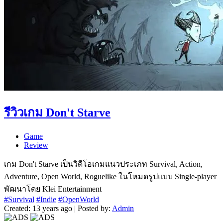
รีวิวเกม Don't Starve
Game
Review
เกม Don't Starve เป็นวิดีโอเกมแนวประเภท Survival, Action,
Adventure, Open World, Roguelike ในโหมดรูปแบบ Single-player
พัฒนาโดย Klei Entertainment
#Survival
#Indie
#OpenWorld
Created: 13 years ago | Posted by:
Admin