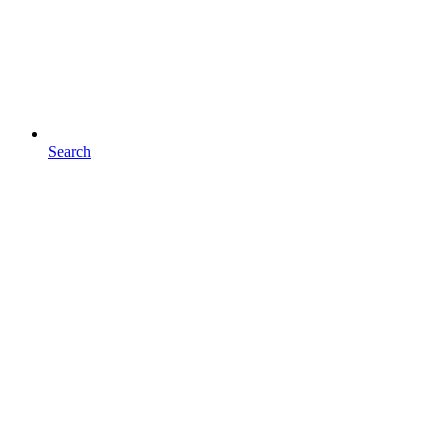
Search