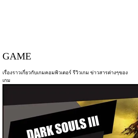
GAME
เรื่องราวเกี่ยวกับเกมคอมพิวเตอร์ รีวิวเกม ข่าวสารต่างๆของ
เกม