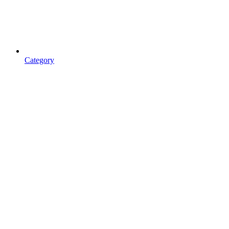
Category