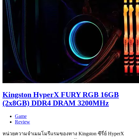
Kingston HyperX FURY RGB 16GB
(2x8GB) DDR4 DRAM 3200MHz
Game
Review
หน่วยความจำเมมโมรีแรมของทาง Kingston ซีรี่ย์ HyperX