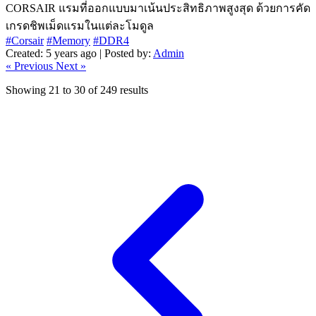
CORSAIR แรมที่ออกแบบมาเน้นประสิทธิภาพสูงสุด ด้วยการคัด
เกรดชิพเม็ดแรมในแต่ละโมดูล
#Corsair
#Memory
#DDR4
Created: 5 years ago | Posted by:
Admin
« Previous
Next »
Showing
21
to
30
of
249
results