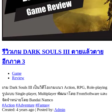
รีวิวเกม DARK SOULS III ตายแล้วตาย
อีกภาค 3
Game
Review
เกม Dark Souls III เป็นวิดีโอเกมแนว Action, RPG, Role-playing
รูปแบบ Single-player, Multiplayer พัฒนาโดย FromSoftware และ
จัดจำหน่ายโดย Bandai Namco
#Action
#Adventure
#Fantasy
Created: 4 years ago | Posted by:
Admin