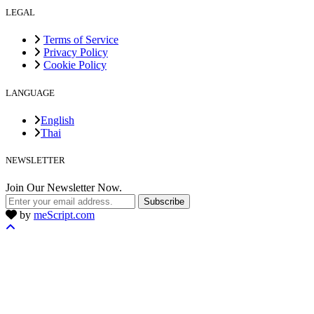
LEGAL
Terms of Service
Privacy Policy
Cookie Policy
LANGUAGE
English
Thai
NEWSLETTER
Join Our Newsletter Now.
Subscribe
by
meScript.com