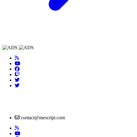
contact@mescript.com