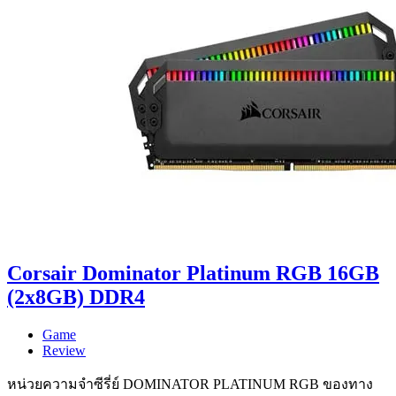
Corsair Dominator Platinum RGB 16GB
(2x8GB) DDR4
Game
Review
หน่วยความจำซีรี่ย์ DOMINATOR PLATINUM RGB ของทาง