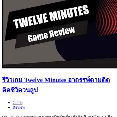
รีวิวเกม Twelve Minutes อาถรรพ์ตามติด
ติดชีวิตวนลูป
Game
Review