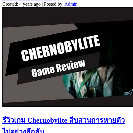
Created: 4 years ago | Posted by:
Admin
รีวิวเกม Chernobylite สืบสวนการหายตัว
ไปอย่างลึกลับ