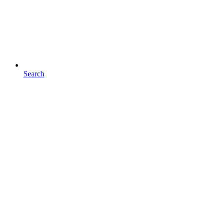
Search