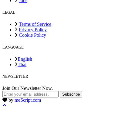
Jobs
LEGAL
Terms of Service
Privacy Policy
Cookie Policy
LANGUAGE
English
Thai
NEWSLETTER
Join Our Newsletter Now.
Subscribe
by
meScript.com