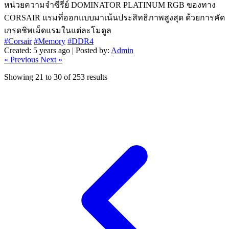
หน่วยความจำซีรี่ย์ DOMINATOR PLATINUM RGB ของทาง
CORSAIR แรมที่ออกแบบมาเน้นประสิทธิภาพสูงสุด ด้วยการคัด
เกรดชิพเม็ดแรมในแต่ละโมดูล
#Corsair
#Memory
#DDR4
Created: 5 years ago | Posted by:
Admin
« Previous
Next »
Showing
21
to
30
of
253
results