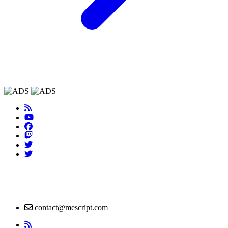
contact@mescript.com