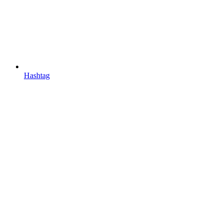
Hashtag