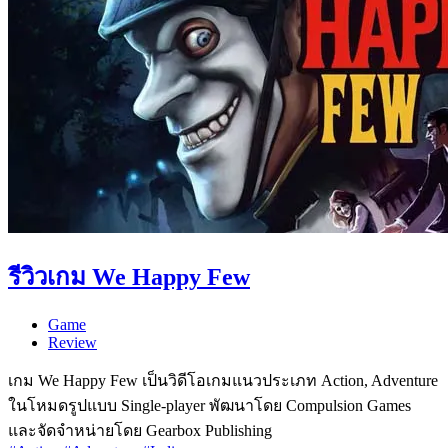
รีวิวเกม We Happy Few
Game
Review
เกม We Happy Few เป็นวิดีโอเกมแนวประเภท Action, Adventure
ในโหมดรูปแบบ Single-player พัฒนาโดย Compulsion Games
และจัดจำหน่ายโดย Gearbox Publishing