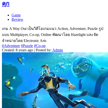
คุก
Game
Review
เกม A Way Out เป็นวิดีโอเกมแนว Action, Adventure, Puzzle รูป
แบบ Multiplayer, Co-op, Online พัฒนาโดย Hazelight และจัด
จำหน่ายโดย Electronic Arts
#Adventure
#Puzzle
#Co-op
Created: 8 years ago | Posted by:
Admin