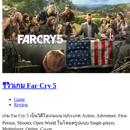
รีวิวเกม Far Cry 5
Game
Review
เกม Far Cry 5 เป็นวิดีโอเกมแนวประเภท Action, Adventure, First-
Person, Shooter, Open World ในโหมดรูปแบบ Single-player,
Multiplayer, Online, Co-op