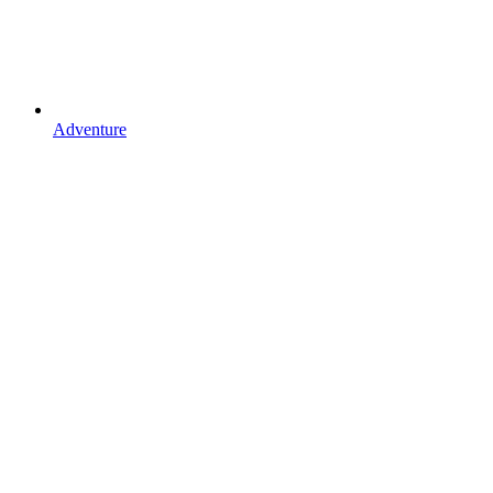
Adventure