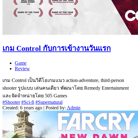
เกม Control กับการเข้างานวันแรก
Game
Review
เกม Control เป็นวิดีโอเกมแนว action-adventure, third-person
shooter รูปแบบ เล่นคนเดียว พัฒนาโดย Remedy Entertainment
และจัดจำหน่ายโดย 505 Games
#Shooter
#Sci-fi
#Supernatural
Created: 6 years ago | Posted by:
Admin