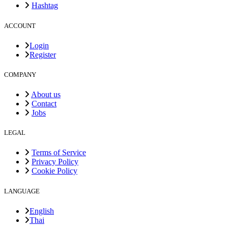
Hashtag
ACCOUNT
Login
Register
COMPANY
About us
Contact
Jobs
LEGAL
Terms of Service
Privacy Policy
Cookie Policy
LANGUAGE
English
Thai