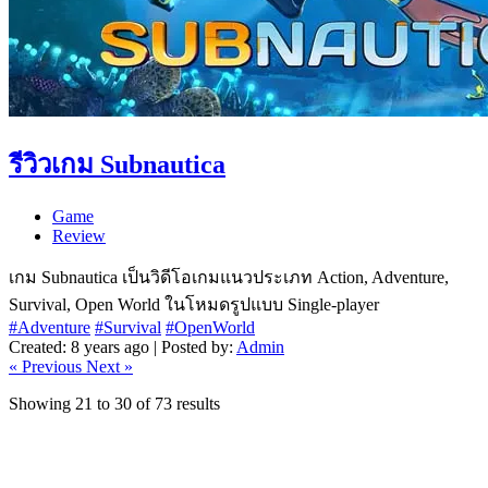
รีวิวเกม Subnautica
Game
Review
เกม Subnautica เป็นวิดีโอเกมแนวประเภท Action, Adventure,
Survival, Open World ในโหมดรูปแบบ Single-player
#Adventure
#Survival
#OpenWorld
Created: 8 years ago | Posted by:
Admin
« Previous
Next »
Showing
21
to
30
of
73
results