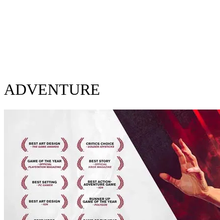
ADVENTURE