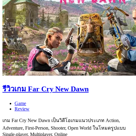
รีวิวเกม Far Cry New Dawn
Game
Review
เกม Far Cry New Dawn เป็นวิดีโอเกมแนวประเภท Action,
Adventure, First-Person, Shooter, Open World ในโหมดรูปแบบ
Single-player, Multiplayer, Online