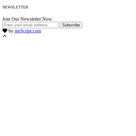
NEWSLETTER
Join Our Newsletter Now.
Subscribe
by
meScript.com