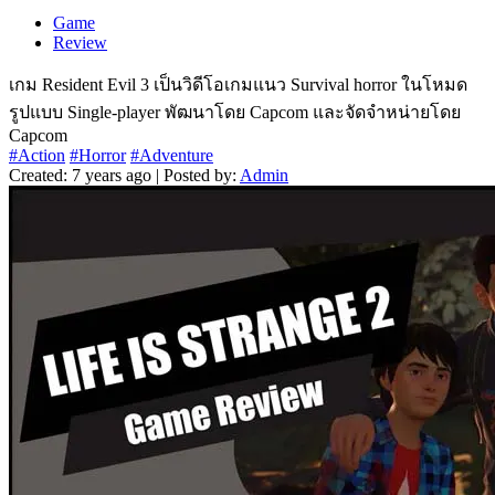
Game
Review
เกม Resident Evil 3 เป็นวิดีโอเกมแนว Survival horror ในโหมด
รูปแบบ Single-player พัฒนาโดย Capcom และจัดจำหน่ายโดย
Capcom
#Action
#Horror
#Adventure
Created: 7 years ago | Posted by:
Admin