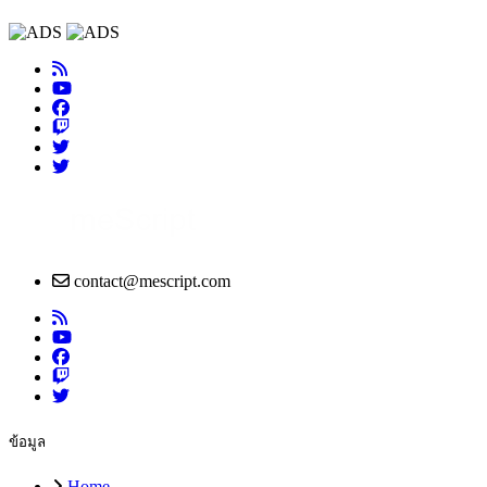
contact@mescript.com
ข้อมูล
Home