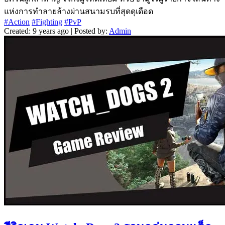
แห่งการทำลายล้างผ่านสนามรบที่สุดดุเดือด
#Action
#Fighting
#PvP
Created: 9 years ago | Posted by:
Admin