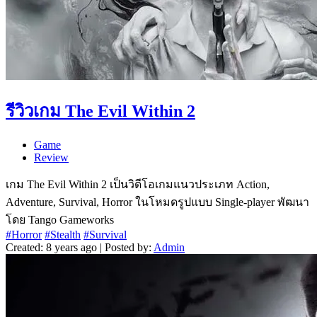
รีวิวเกม The Evil Within 2
Game
Review
เกม The Evil Within 2 เป็นวิดีโอเกมแนวประเภท Action,
Adventure, Survival, Horror ในโหมดรูปแบบ Single-player พัฒนา
โดย Tango Gameworks
#Horror
#Stealth
#Survival
Created: 8 years ago | Posted by:
Admin