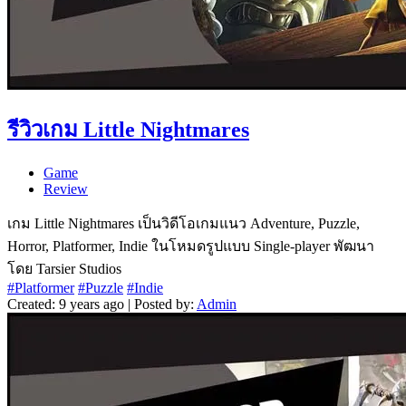
รีวิวเกม Little Nightmares
Game
Review
เกม Little Nightmares เป็นวิดีโอเกมแนว Adventure, Puzzle,
Horror, Platformer, Indie ในโหมดรูปแบบ Single-player พัฒนา
โดย Tarsier Studios
#Platformer
#Puzzle
#Indie
Created: 9 years ago | Posted by:
Admin