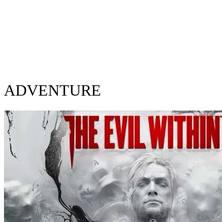
ADVENTURE