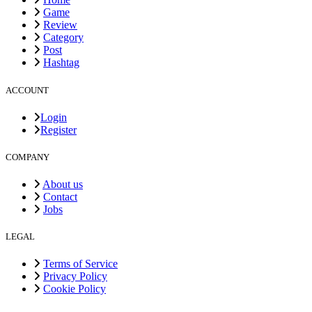
Game
Review
Category
Post
Hashtag
ACCOUNT
Login
Register
COMPANY
About us
Contact
Jobs
LEGAL
Terms of Service
Privacy Policy
Cookie Policy