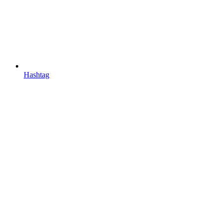
Hashtag