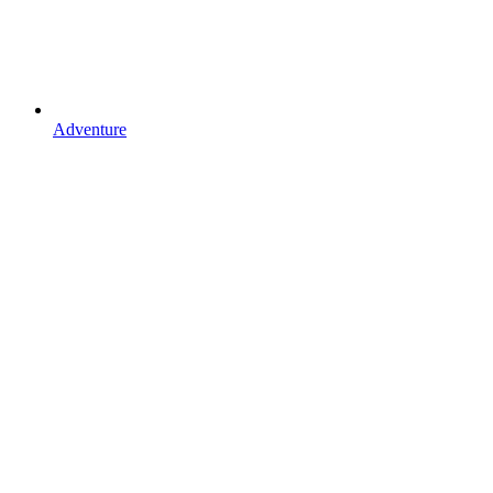
Adventure