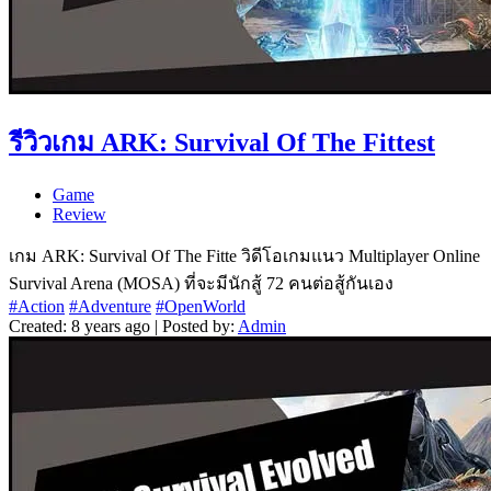
รีวิวเกม ARK: Survival Of The Fittest
Game
Review
เกม ARK: Survival Of The Fitte วิดีโอเกมแนว Multiplayer Online
Survival Arena (MOSA) ที่จะมีนักสู้ 72 คนต่อสู้กันเอง
#Action
#Adventure
#OpenWorld
Created: 8 years ago | Posted by:
Admin