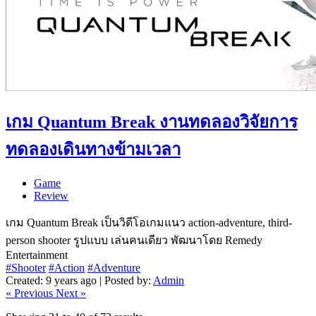
เกม Quantum Break งานทดลองวิจัยการ
ทดลองเดินทางข้ามเวลา
Game
Review
เกม Quantum Break เป็นวิดีโอเกมแนว action-adventure, third-
person shooter รูปแบบ เล่นคนเดียว พัฒนาโดย Remedy
Entertainment
#Shooter
#Action
#Adventure
Created: 9 years ago | Posted by:
Admin
« Previous
Next »