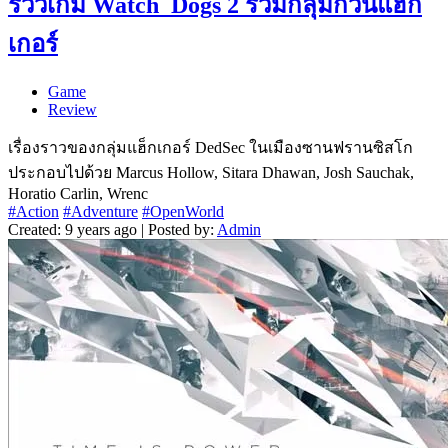
รีวิวเกม Watch_Dogs 2 รวมกลุ่มกวนแฮ็ก
เกอร์
Game
Review
เรื่องราวของกลุ่มแฮ็กเกอร์ DedSec ในเมืองซานฟรานซิสโก
ประกอบไปด้วย Marcus Hollow, Sitara Dhawan, Josh Sauchak,
Horatio Carlin, Wrenc
#Action
#Adventure
#OpenWorld
Created: 9 years ago | Posted by:
Admin