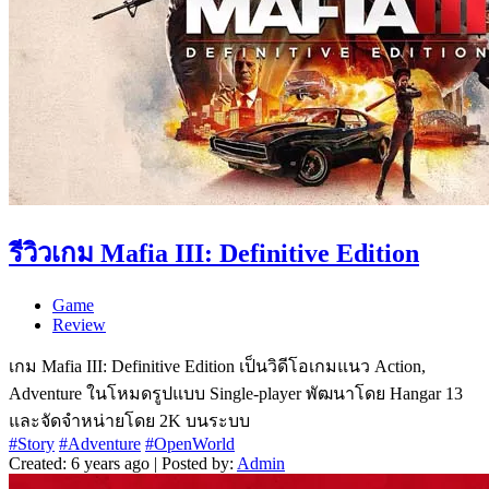
รีวิวเกม Mafia III: Definitive Edition
Game
Review
เกม Mafia III: Definitive Edition เป็นวิดีโอเกมแนว Action,
Adventure ในโหมดรูปแบบ Single-player พัฒนาโดย Hangar 13
และจัดจำหน่ายโดย 2K บนระบบ
#Story
#Adventure
#OpenWorld
Created: 6 years ago | Posted by:
Admin