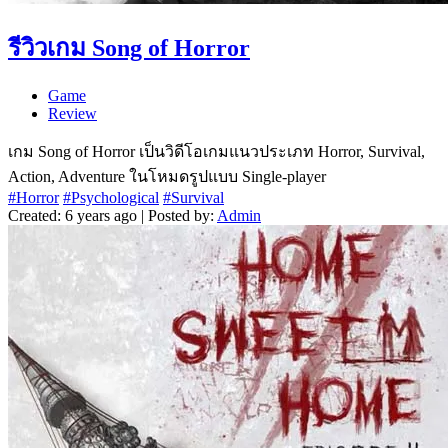
รีวิวเกม Song of Horror
Game
Review
เกม Song of Horror เป็นวิดีโอเกมแนวประเภท Horror, Survival,
Action, Adventure ในโหมดรูปแบบ Single-player
#Horror
#Psychological
#Survival
Created: 6 years ago | Posted by:
Admin