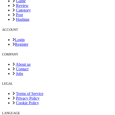
Game
Review
Category
Post
Hashtag
ACCOUNT
Login
Register
COMPANY
About us
Contact
Jobs
LEGAL
Terms of Service
Privacy Policy
Cookie Policy
LANGUAGE