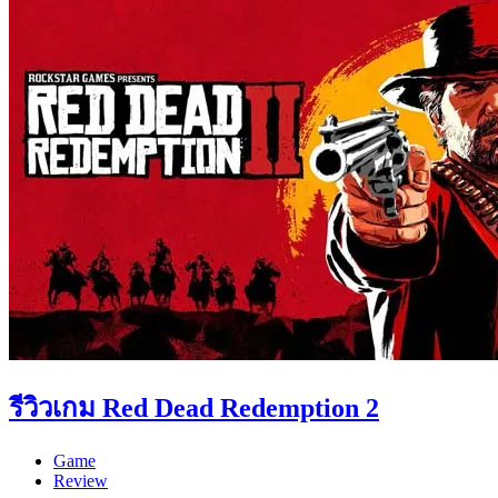
รีวิวเกม Red Dead Redemption 2
Game
Review