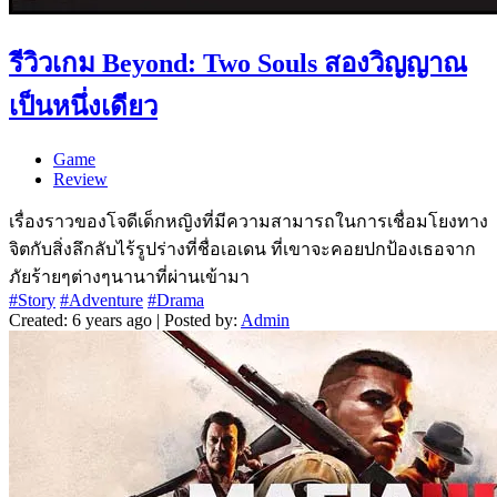
รีวิวเกม Beyond: Two Souls สองวิญญาณ
เป็นหนึ่งเดียว
Game
Review
เรื่องราวของโจดีเด็กหญิงที่มีความสามารถในการเชื่อมโยงทาง
จิตกับสิ่งลึกลับไร้รูปร่างที่ชื่อเอเดน ที่เขาจะคอยปกป้องเธอจาก
ภัยร้ายๆต่างๆนานาที่ผ่านเข้ามา
#Story
#Adventure
#Drama
Created: 6 years ago | Posted by:
Admin