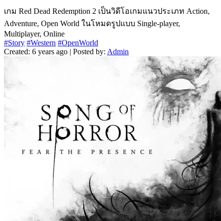
เกม Red Dead Redemption 2 เป็นวิดีโอเกมแนวประเภท Action,
Adventure, Open World ในโหมดรูปแบบ Single-player,
Multiplayer, Online
#Story
#Western
#OpenWorld
Created: 6 years ago | Posted by:
Admin