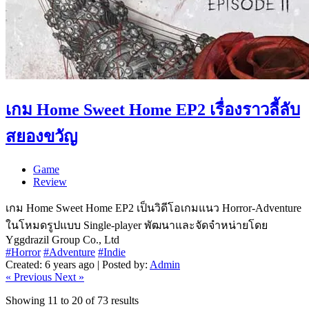
เกม Home Sweet Home EP2 เรื่องราวลี้ลับ
สยองขวัญ
Game
Review
เกม Home Sweet Home EP2 เป็นวิดีโอเกมแนว Horror-Adventure
ในโหมดรูปแบบ Single-player พัฒนาและจัดจำหน่ายโดย
Yggdrazil Group Co., Ltd
#Horror
#Adventure
#Indie
Created: 6 years ago | Posted by:
Admin
« Previous
Next »
Showing
11
to
20
of
73
results