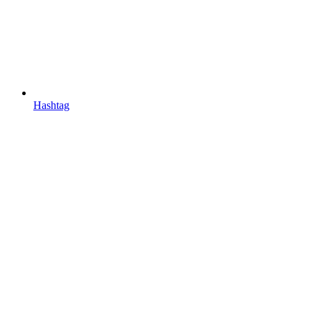
Hashtag