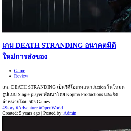
เกม DEATH STRANDING อนาคตมิติ
ใหม่การส่งของ
Game
Review
เกม DEATH STRANDING เป็นวิดีโอเกมแนว Action ในโหมด
รูปแบบ Single-player พัฒนาโดย Kojima Productions และจัด
จำหน่ายโดย 505 Games
#Story
#Adventure
#OpenWorld
Created: 5 years ago | Posted by:
Admin