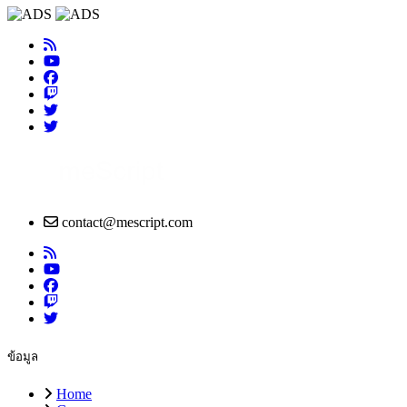
contact@mescript.com
ข้อมูล
Home