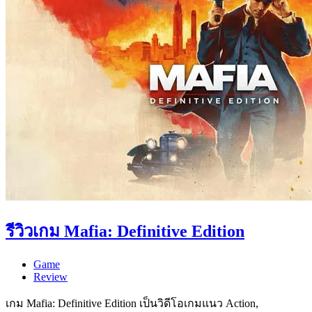
รีวิวเกม Mafia: Definitive Edition
Game
Review
เกม Mafia: Definitive Edition เป็นวิดีโอเกมแนว Action,