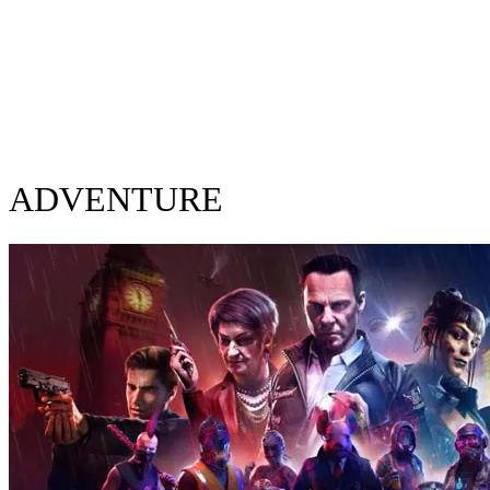
ADVENTURE