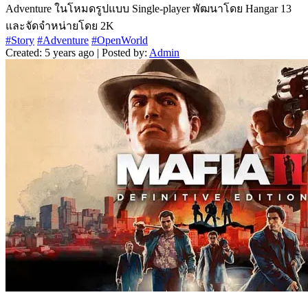
Adventure ในโหมดรูปแบบ Single-player พัฒนาโดย Hangar 13
และจัดจำหน่ายโดย 2K
#Story
#Adventure
#OpenWorld
Created: 5 years ago | Posted by:
Admin