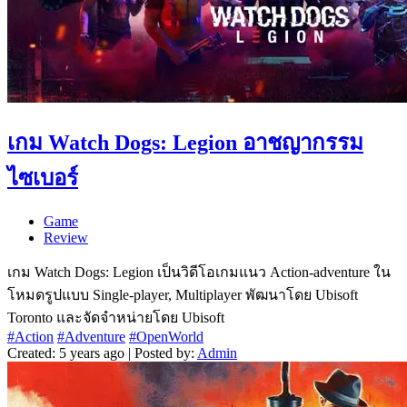
เกม Watch Dogs: Legion อาชญากรรม
ไซเบอร์
Game
Review
เกม Watch Dogs: Legion เป็นวิดีโอเกมแนว Action-adventure ใน
โหมดรูปแบบ Single-player, Multiplayer พัฒนาโดย Ubisoft
Toronto และจัดจำหน่ายโดย Ubisoft
#Action
#Adventure
#OpenWorld
Created: 5 years ago | Posted by:
Admin