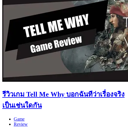
รีวิวเกม Tell Me Why บอกฉันทีว่าเรื่องจริง
เป็นเช่นใดกัน
Game
Review