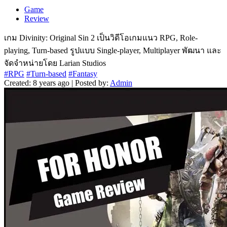
Game
Review
เกม Divinity: Original Sin 2 เป็นวิดีโอเกมแนว RPG, Role-
playing, Turn-based รูปแบบ Single-player, Multiplayer พัฒนา และ
จัดจำหน่ายโดย Larian Studios
#RPG
#Turn-based
#Fantasy
Created: 8 years ago | Posted by:
Admin