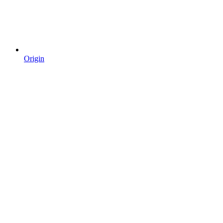
Origin