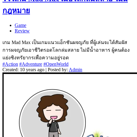
กฎหมาย
Game
Review
เกม Mad Max เป็นเกมแนวแอ็กชันผจญภัย ที่ผู้เล่นจะได้สัมผัส
การผจญภัยเอาชีวิตรอดโลกล่มสลาย ไม่มีน้ำอาหาร ผู้คนต้อง
แย่งชิงทรัยากรเพื่อความอยู่รอด
#Action
#Adventure
#OpenWorld
Created: 10 years ago | Posted by:
Admin