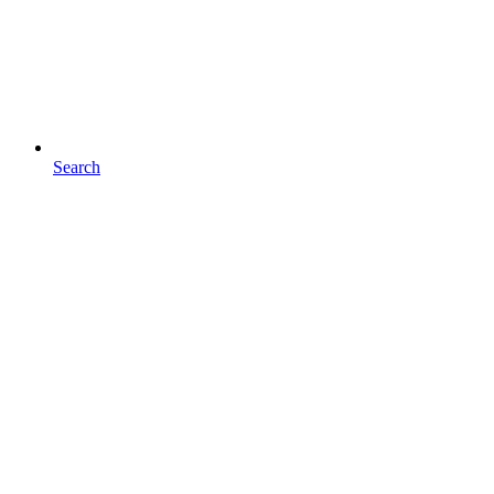
Search