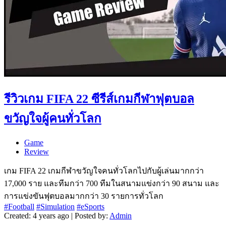
รีวิวเกม FIFA 22 ซีรีส์เกมกีฬาฟุตบอล
ขวัญใจผู้คนทั่วโลก
Game
Review
เกม FIFA 22 เกมกีฬาขวัญใจคนทั่วโลกไปกับผู้เล่นมากกว่า
17,000 ราย และทีมกว่า 700 ทีมในสนามแข่งกว่า 90 สนาม และ
การแข่งขันฟุตบอลมากกว่า 30 รายการทั่วโลก
#Football
#Simulation
#eSports
Created: 4 years ago | Posted by:
Admin