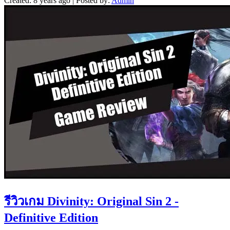
Created: 8 years ago | Posted by:
Admin
รีวิวเกม Divinity: Original Sin 2 -
Definitive Edition