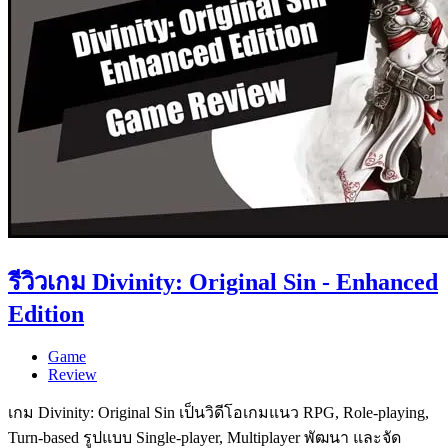
รีวิวเกม Divinity: Original Sin - Enhanced
Edition
Game
Review
เกม Divinity: Original Sin เป็นวิดีโอเกมแนว RPG, Role-playing,
Turn-based รูปแบบ Single-player, Multiplayer พัฒนา และจัด