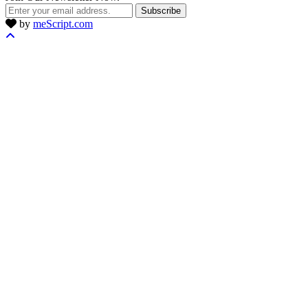
Subscribe
by
meScript.com