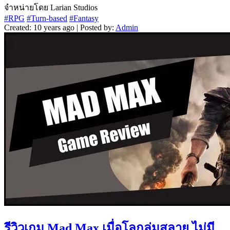
จำหน่ายโดย Larian Studios
#RPG
#Turn-based
#Fantasy
Created: 10 years ago | Posted by:
Admin
รีวิวเกม Mad Max เมื่อโลกล่มสลาย ไม่มี