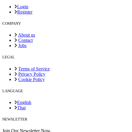
Login
Register
COMPANY
About us
Contact
Jobs
LEGAL
Terms of Service
Privacy Policy
Cookie Policy
LANGUAGE
English
Thai
NEWSLETTER
Join Our Newsletter Now.