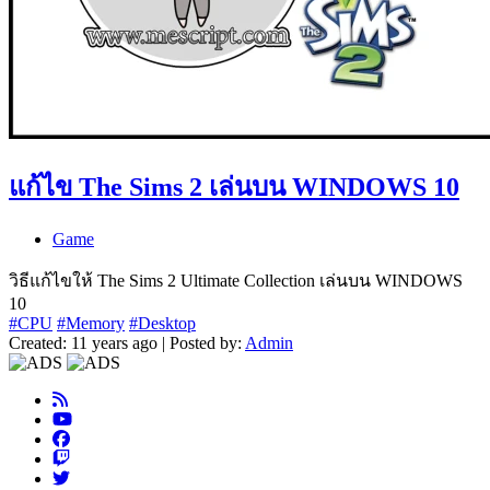
แก้ไข The Sims 2 เล่นบน WINDOWS 10
Game
วิธีแก้ไขให้ The Sims 2 Ultimate Collection เล่นบน WINDOWS
10
#CPU
#Memory
#Desktop
Created: 11 years ago | Posted by:
Admin