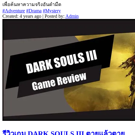
เพื่อค้นหาความจริงอันดำมืด
#Adventure
#Drama
#Mystery
Created: 4 years ago | Posted by:
Admin
รีวิวเกม DARK SOULS III ตายแล้วตาย