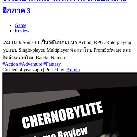
อีกภาค 3
Game
Review
เกม Dark Souls III เป็นวิดีโอเกมแนว Action, RPG, Role-playing
รูปแบบ Single-player, Multiplayer พัฒนาโดย FromSoftware และ
จัดจำหน่ายโดย Bandai Namco
#Action
#Adventure
#Fantasy
Created: 4 years ago | Posted by:
Admin