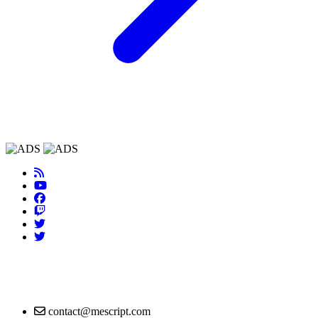
contact@mescript.com