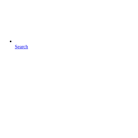
Search