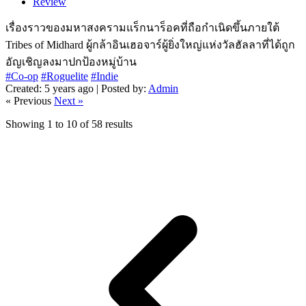
Review
เรื่องราวของมหาสงครามแร็กนาร็อคที่ถือกำเนิดขึ้นภายใต้
Tribes of Midhard ผู้กล้าอินเฮอจาร์ผู้ยิ่งใหญ่แห่งวัลฮัลลาที่ได้ถูก
อัญเชิญลงมาปกป้องหมู่บ้าน
#Co-op
#Roguelite
#Indie
Created: 5 years ago | Posted by:
Admin
« Previous
Next »
Showing
1
to
10
of
58
results